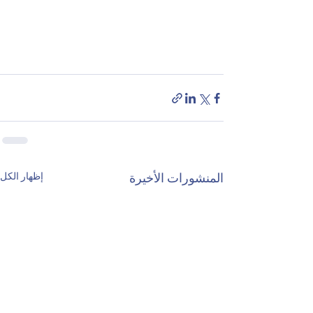
إظهار الكل
المنشورات الأخيرة