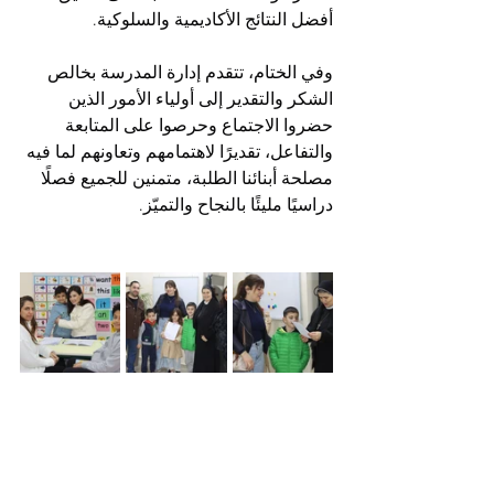
أفضل النتائج الأكاديمية والسلوكية.
وفي الختام، تتقدم إدارة المدرسة بخالص 
الشكر والتقدير إلى أولياء الأمور الذين 
حضروا الاجتماع وحرصوا على المتابعة 
والتفاعل، تقديرًا لاهتمامهم وتعاونهم لما فيه 
مصلحة أبنائنا الطلبة، متمنين للجميع فصلًا 
دراسيًا مليئًا بالنجاح والتميّز.