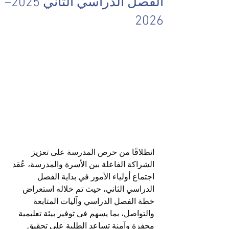
الفصل الدراسي الثاني 2025–
2026
انطلاقًا من حرص المدرسة على تعزيز 
الشراكة الفاعلة بين الأسرة والمدرسة، عُقد 
اجتماع أولياء الأمور في بداية الفصل 
الدراسي الثاني، حيث تم خلاله استعراض 
خطة الفصل الدراسي وآليات المتابعة 
والتواصل، بما يسهم في توفير بيئة تعليمية 
محفزة وآمنة تساعد الطلبة على تحقيق 