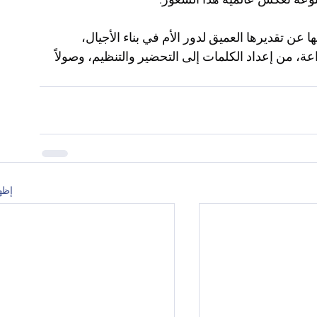
نوعة تعكس عالمية هذا الشعور.
عن تقديرها العميق لدور الأم في بناء الأجيال، 
، من إعداد الكلمات إلى التحضير والتنظيم، وصولاً 
إظه