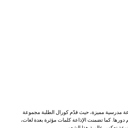
ذاعة مدرسية مميزة، حيث قدّم كورال الطلبة مجموعة 
 دورها. كما تضمنت الإذاعة كلمات مؤثرة بعدة لغات، 