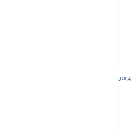
ار الكل