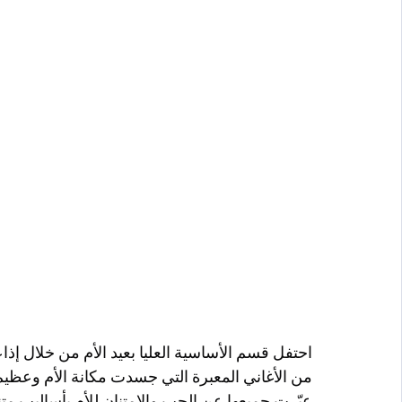
احتفل قسم الأساسية العليا بعيد الأم من خلال إ
من الأغاني المعبرة التي جسدت مكانة الأم وعظيم