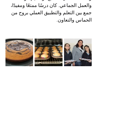
والعمل الجماعي. كان درسًا ممتعًا ومفيدًا، 
جمع بين التعلم والتطبيق العملي بروح من 
الحماس والتعاون.