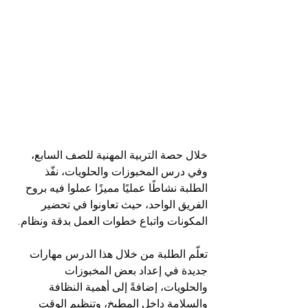
خلال حصة التربية المهنية للصف السابع، 
وفي درس المخبوزات والحلويات، نفّذ 
الطلبة نشاطًا عمليًا مميزًا عملوا فيه بروح 
الفريق الواحد، حيث تعاونوا في تحضير 
المكونات واتباع خطوات العمل بدقة ونظام.
تعلّم الطلبة من خلال هذا الدرس مهارات 
جديدة في إعداد بعض المخبوزات 
والحلويات، إضافةً إلى أهمية النظافة 
والسلامة داخل المطبخ، وتنظيم الوقت 