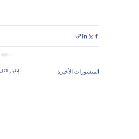
إظهار الكل
المنشورات الأخيرة