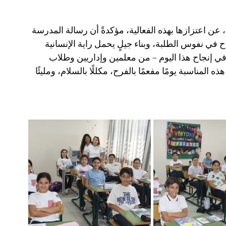
عن اعتزازها بهذه الفعالية، مؤكدةً أن رسالة المدرسة 
ي نفوس الطلبة، وبناء جيلٍ يحمل راية الإنسانية 
 إنجاح هذا اليوم – من معلمين وإداريين وطلاب 
ناسبة يومًا مفعمًا بالفرح، مكللًا بالسلام، ومليئًا 