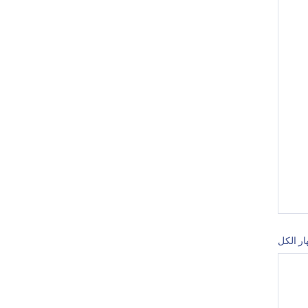
ار الكل