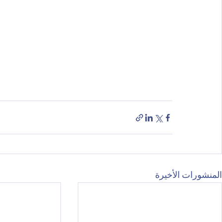
المنشورات الأخيرة