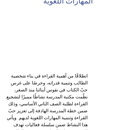
المهارات اللغوية
انطلاقًا من أهمية القراءة في بناء شخصية 
الطالب وتنمية قدراته، وحرصًا على غرس 
حبّ الكتاب في نفوس أبنائنا منذ الصغر، 
نظّمت مكتبة المدرسة نشاطًا مميزًا لتشجيع 
القراءة لطلبة الصف الثاني الأساسي، وذلك 
ضمن خطة المدرسة الهادفة إلى تعزيز حبّ 
القراءة وتنمية المهارات اللغوية لديهم. ويأتي 
هذا النشاط ضمن سلسلة فعاليات تهدف 