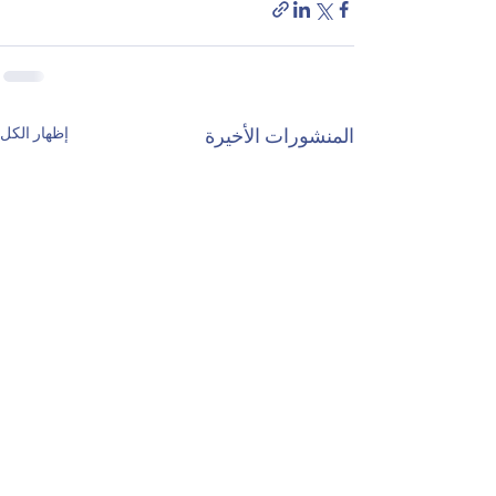
إظهار الكل
المنشورات الأخيرة