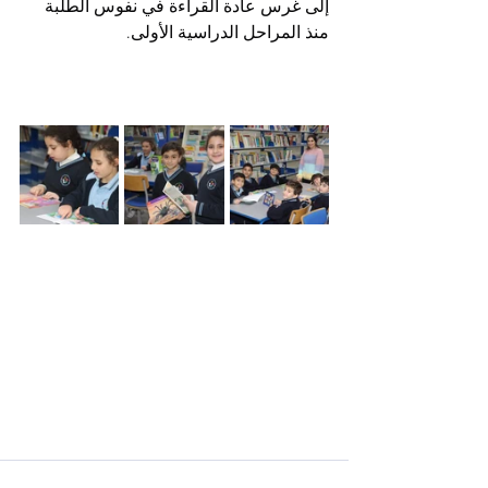
إلى غرس عادة القراءة في نفوس الطلبة 
منذ المراحل الدراسية الأولى.