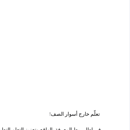
 تعلّم خارج أسوار الصف!