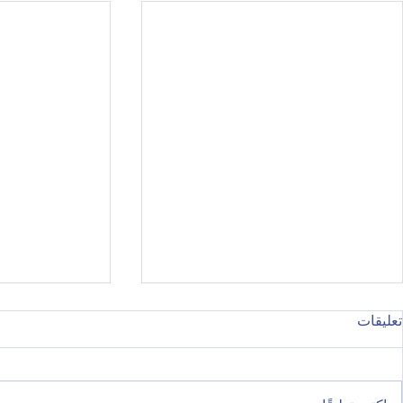
تعليقات