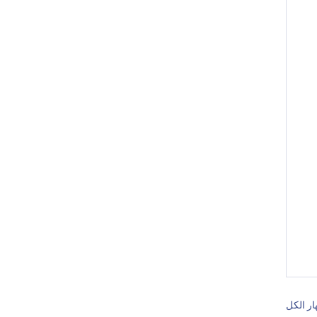
ار الكل