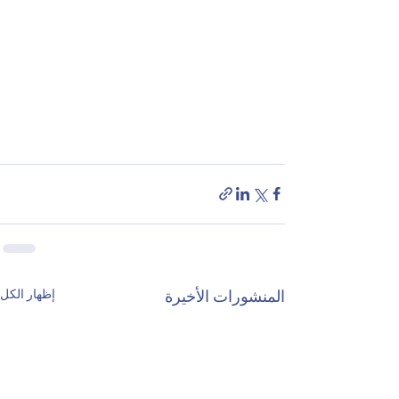
إظهار الكل
المنشورات الأخيرة