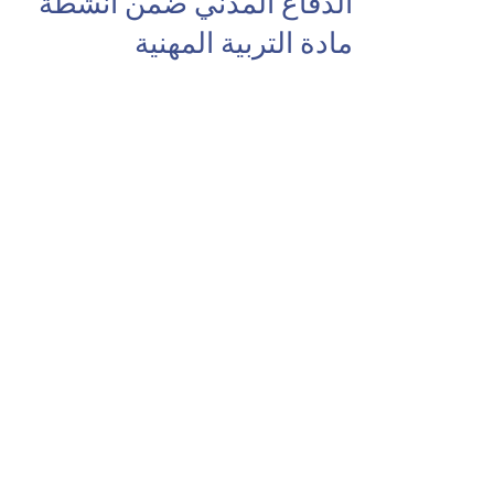
الدفاع المدني ضمن أنشطة
مادة التربية المهنية