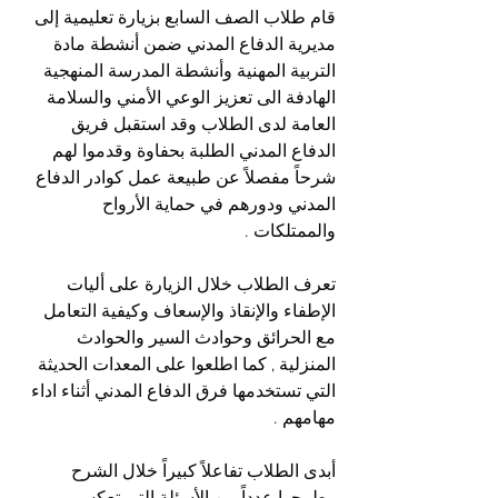
قام طلاب الصف السابع بزيارة تعليمية إلى 
مديرية الدفاع المدني ضمن أنشطة مادة 
التربية المهنية وأنشطة المدرسة المنهجية 
الهادفة الى تعزيز الوعي الأمني والسلامة 
العامة لدى الطلاب وقد استقبل فريق 
الدفاع المدني الطلبة بحفاوة وقدموا لهم 
شرحاً مفصلاً عن طبيعة عمل كوادر الدفاع 
المدني ودورهم في حماية الأرواح 
والممتلكات .
تعرف الطلاب خلال الزيارة على أليات 
الإطفاء والإنقاذ والإسعاف وكيفية التعامل 
مع الحرائق وحوادث السير والحوادث 
المنزلية , كما اطلعوا على المعدات الحديثة 
التي تستخدمها فرق الدفاع المدني أثناء اداء 
مهامهم .
أبدى الطلاب تفاعلاً كبيراً خلال الشرح 