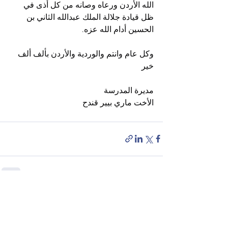
الله الأردن ورعاه وصانه من كل أذى في 
ظل قيادة جلالة الملك عبدالله الثاني بن 
الحسين أدام الله عزه.
وكل عام وانتم والوردية والأردن بألف ألف 
خير
مديرة المدرسة
الأخت ماري بيير قندح
إظهار الكل
المنشورات الأخيرة