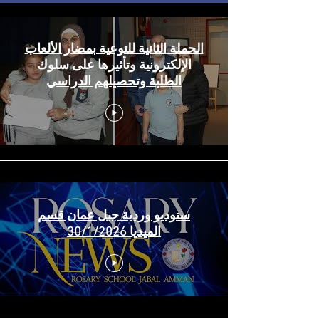
الحملة الثانية للتوعية بمضار الألعاب
الإلكترونية وتأثيرها على سلوك
الطلبة وتحصيلهم الدراسي
ستوديو وردية جبل عمان قسم
الميديا 30/1/2026