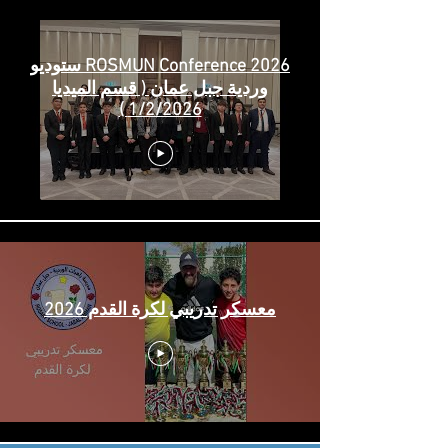
ROSMUN Conference 2026 ستوديو
وردية جبل عمان ( قسم الميديا
1/2/2026 )
معسكر تدريبي لكرة القدم 2026